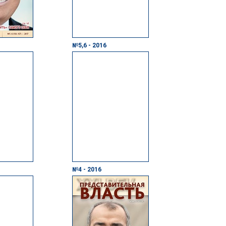
№5,6 - 2016
№4 - 2016