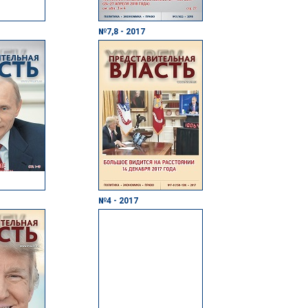
№7,8 - 2017
№4 - 2017