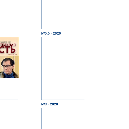
№5,6 - 2020
№3 - 2020