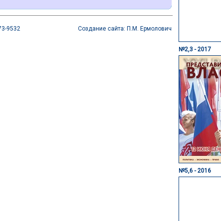
73-9532
Создание сайта: П.М. Ермолович
№2,3 - 2017
№5,6 - 2016