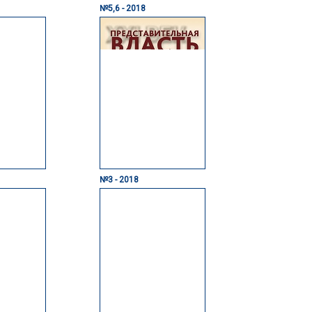
№5,6 - 2018
№3 - 2018