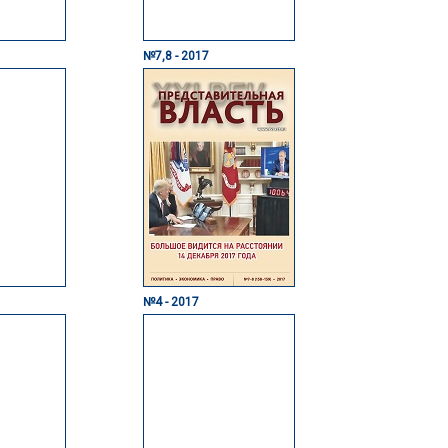
№7,8 - 2017
№4 - 2017