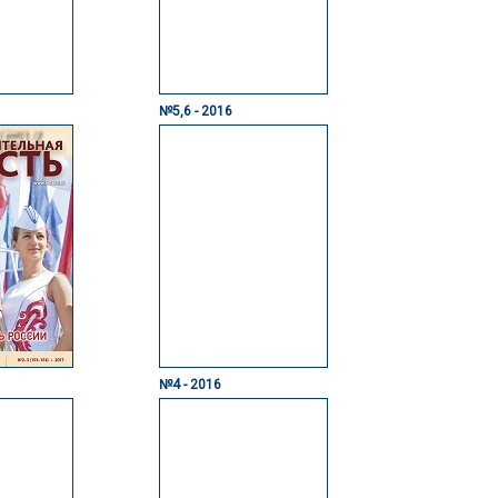
№5,6 - 2016
№4 - 2016