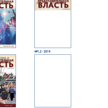
№1,2 - 2019