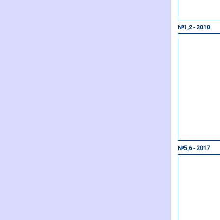
№1,2 - 2018
№5,6 - 2017