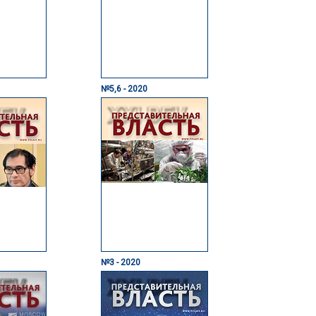
№5,6 - 2020
№3 - 2020