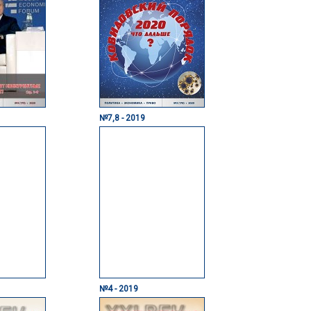
№7,8 - 2019
№4 - 2019