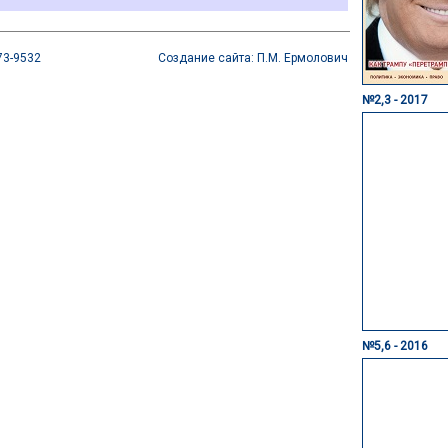
73-9532
Создание сайта: П.М. Ермолович
№2,3 - 2017
№5,6 - 2016