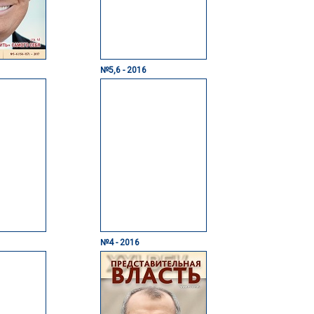
№5,6 - 2016
№4 - 2016