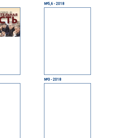
№5,6 - 2018
№3 - 2018