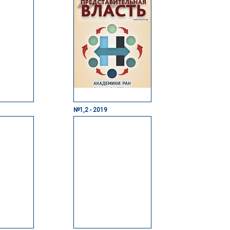
№1,2 - 2019