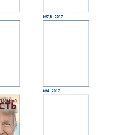
№7,8 - 2017
№4 - 2017