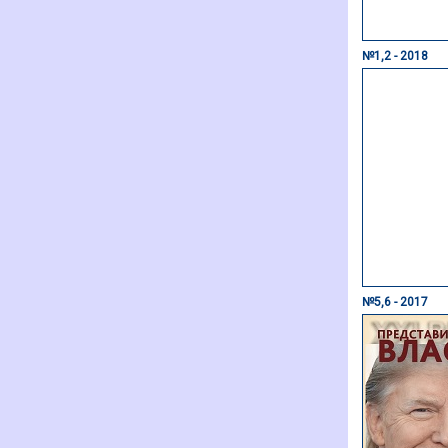
№1,2 - 2018
№5,6 - 2017