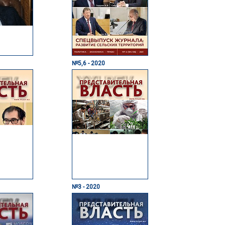
№5,6 - 2020
№3 - 2020