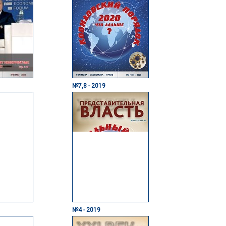
№7,8 - 2019
№4 - 2019