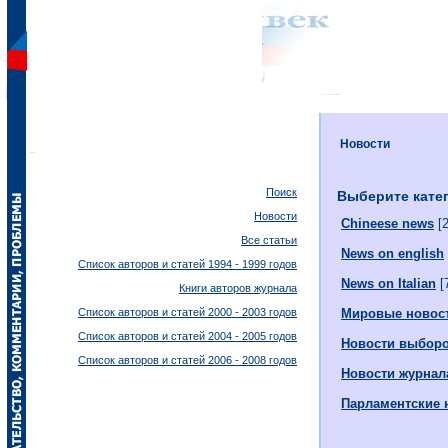
Новости
Поиск
Выберите кате
Новости
Chineese news
[2
Все статьи
News on english
Список авторов и статей 1994 - 1999 годов
News on Italian
[
Книги авторов журнала
Список авторов и статей 2000 - 2003 годов
Мировые новос
Список авторов и статей 2004 - 2005 годов
Новости выбор
Список авторов и статей 2006 - 2008 годов
Новости журнал
Парламентские 