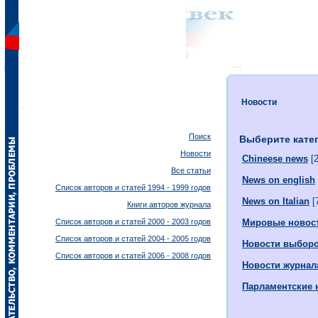
Новости
Поиск
Выберите кате
Новости
Chineese news
[2
Все статьи
News on english
Список авторов и статей 1994 - 1999 годов
News on Italian
[
Книги авторов журнала
Список авторов и статей 2000 - 2003 годов
Мировые новос
Список авторов и статей 2004 - 2005 годов
Новости выбор
Список авторов и статей 2006 - 2008 годов
Новости журнал
Парламентские 