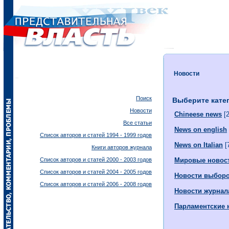
Новости
Поиск
Выберите кате
Новости
Chineese news
[2
Все статьи
News on english
Список авторов и статей 1994 - 1999 годов
News on Italian
[
Книги авторов журнала
Список авторов и статей 2000 - 2003 годов
Мировые новос
Список авторов и статей 2004 - 2005 годов
Новости выбор
Список авторов и статей 2006 - 2008 годов
Новости журнал
Парламентские 