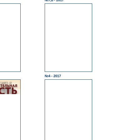
№7,8 - 2017
№4 - 2017