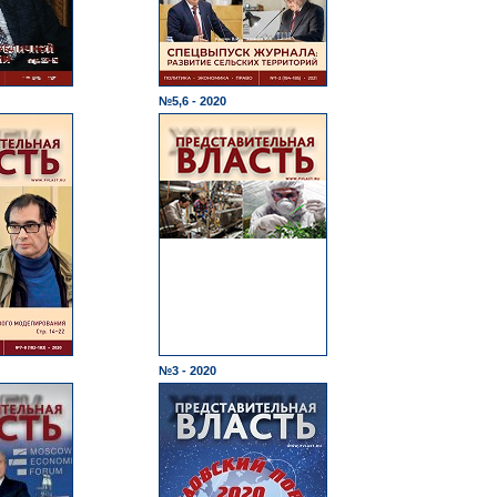
№5,6 - 2020
№3 - 2020