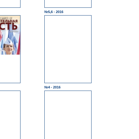
№5,6 - 2016
№4 - 2016