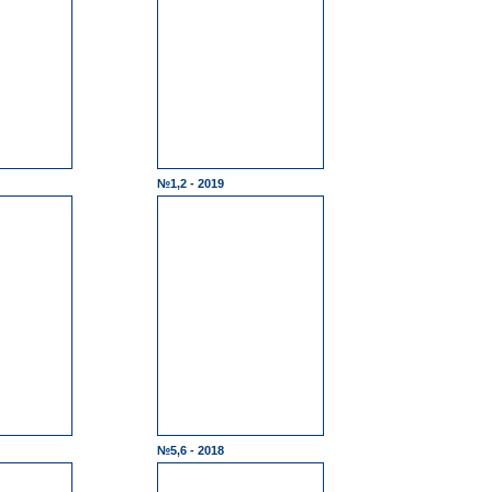
№1,2 - 2019
№5,6 - 2018