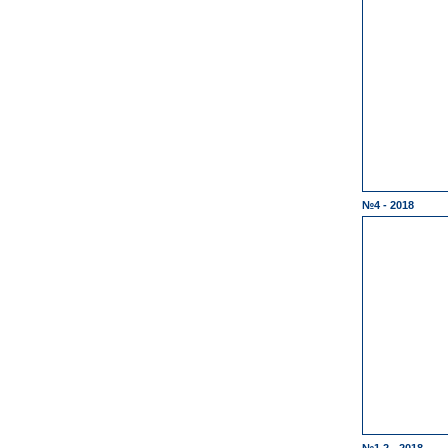
№4 - 2018