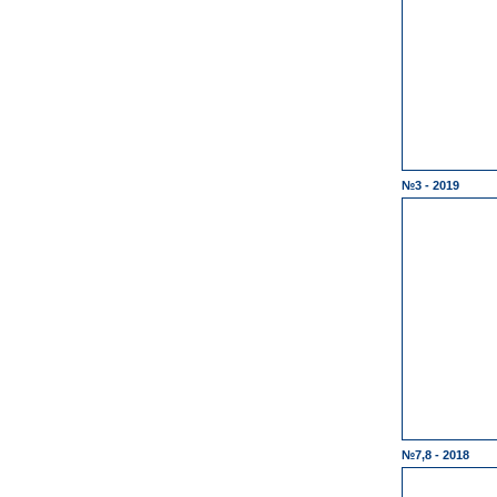
№3 - 2019
№7,8 - 2018