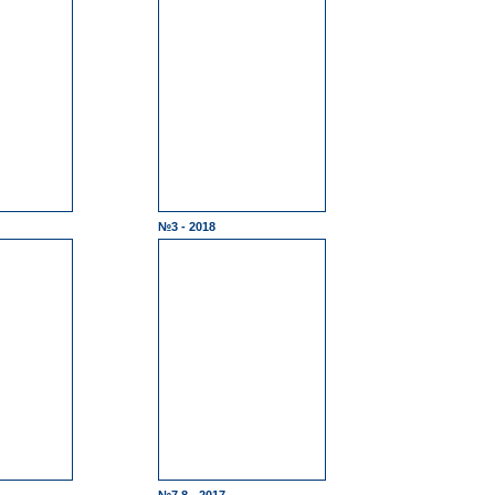
№3 - 2018