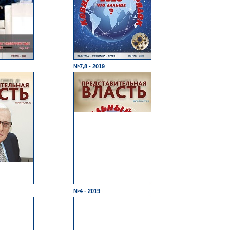
№7,8 - 2019
№4 - 2019