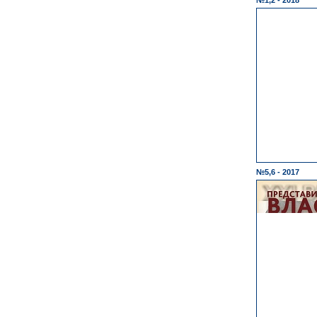
№1,2 - 2018
№5,6 - 2017