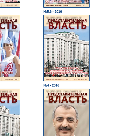
№5,6 - 2016
№4 - 2016