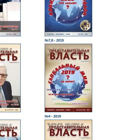
№7,8 - 2019
№4 - 2019