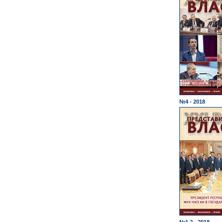
№4 - 2018