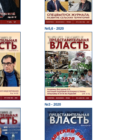
№5,6 - 2020
№3 - 2020