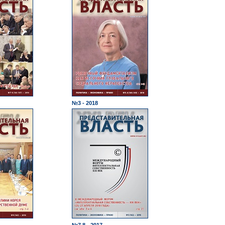
№3 - 2018