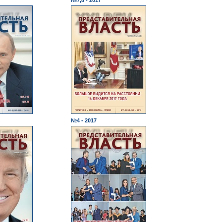
№7,8 - 2017
№4 - 2017