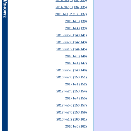
2014 №5,6 (132, 133)
2014 №7,8 (134, 135)
2015 №1, 2 (136-137)
2015 №3 (138)
2015 №4 (139)
2015 №5,6 (140,141)
2015 №7,8 (142,143)
2016 №1,2 (144,145)
2016 №3 (146)
2016 №4 (147)
2016 №5,6 (148,149)
2016 №7,8 (150,151)
2017 №1 (152)
2017 №2,3 (153,154)
2017 №4 (155)
2017 №5,6 (156,157)
2017 №7,8 (158,159)
2018 №1,2 (160,161)
2018 №3 (162)