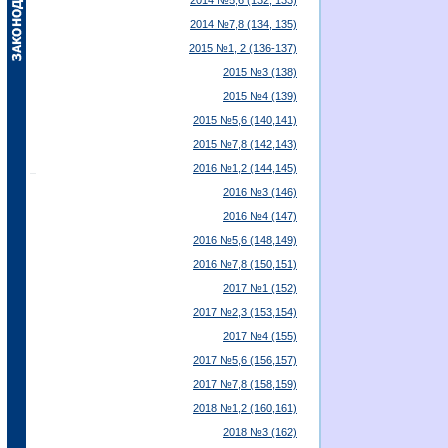
2014 №5,6 (132, 133)
2014 №7,8 (134, 135)
2015 №1, 2 (136-137)
2015 №3 (138)
2015 №4 (139)
2015 №5,6 (140,141)
2015 №7,8 (142,143)
2016 №1,2 (144,145)
2016 №3 (146)
2016 №4 (147)
2016 №5,6 (148,149)
2016 №7,8 (150,151)
2017 №1 (152)
2017 №2,3 (153,154)
2017 №4 (155)
2017 №5,6 (156,157)
2017 №7,8 (158,159)
2018 №1,2 (160,161)
2018 №3 (162)