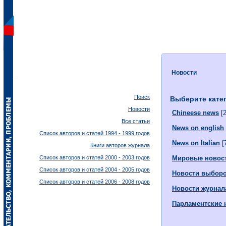
Новости
Поиск
Выберите кате
Новости
Chineese news
[2
Все статьи
News on english
Список авторов и статей 1994 - 1999 годов
News on Italian
[
Книги авторов журнала
Список авторов и статей 2000 - 2003 годов
Мировые новос
Список авторов и статей 2004 - 2005 годов
Новости выбор
Список авторов и статей 2006 - 2008 годов
Новости журнал
Парламентские 