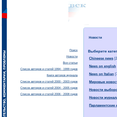
Новости
Поиск
Выберите кате
Новости
Chineese news
[2
Все статьи
News on english
Список авторов и статей 1994 - 1999 годов
News on Italian
[
Книги авторов журнала
Список авторов и статей 2000 - 2003 годов
Мировые новос
Список авторов и статей 2004 - 2005 годов
Новости выбор
Список авторов и статей 2006 - 2008 годов
Новости журнал
Парламентские 