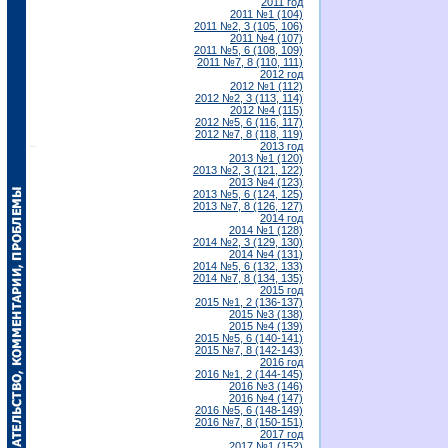
2011 год
2011 №1 (104)
2011 №2, 3 (105, 106)
2011 №4 (107)
2011 №5, 6 (108, 109)
2011 №7, 8 (110, 111)
2012 год
2012 №1 (112)
2012 №2, 3 (113, 114)
2012 №4 (115)
2012 №5, 6 (116, 117)
2012 №7, 8 (118, 119)
2013 год
2013 №1 (120)
2013 №2, 3 (121, 122)
2013 №4 (123)
2013 №5, 6 (124, 125)
2013 №7, 8 (126, 127)
2014 год
2014 №1 (128)
2014 №2, 3 (129, 130)
2014 №4 (131)
2014 №5, 6 (132, 133)
2014 №7, 8 (134, 135)
2015 год
2015 №1, 2 (136-137)
2015 №3 (138)
2015 №4 (139)
2015 №5, 6 (140-141)
2015 №7, 8 (142-143)
2016 год
2016 №1, 2 (144-145)
2016 №3 (146)
2016 №4 (147)
2016 №5, 6 (148-149)
2016 №7, 8 (150-151)
2017 год
2017 №1 (152)