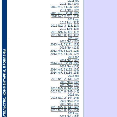
2011 год
2011 №1 (104)
2011 №2, 3 (105, 106)
2011 №4 (107)
2011 №5, 6 (108, 109)
2011 №7, 8 (110, 111)
2012 год
2012 №1 (112)
2012 №2, 3 (113, 114)
2012 №4 (115)
2012 №5, 6 (116, 117)
2012 №7, 8 (118, 119)
2013 год
2013 №1 (120)
2013 №2, 3 (121, 122)
2013 №4 (123)
2013 №5, 6 (124, 125)
2013 №7, 8 (126, 127)
2014 год
2014 №1 (128)
2014 №2, 3 (129, 130)
2014 №4 (131)
2014 №5, 6 (132, 133)
2014 №7, 8 (134, 135)
2015 год
2015 №1, 2 (136-137)
2015 №3 (138)
2015 №4 (139)
2015 №5, 6 (140-141)
2015 №7, 8 (142-143)
2016 год
2016 №1, 2 (144-145)
2016 №3 (146)
2016 №4 (147)
2016 №5, 6 (148-149)
2016 №7, 8 (150-151)
2017 год
2017 №1 (152)