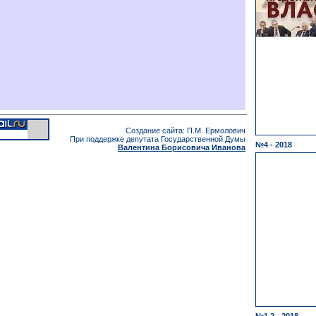
Создание сайта: П.М. Ермолович
При поддержке депутата Государственной Думы
№4 - 2018
Валентина Борисовича Иванова