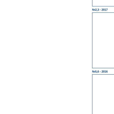
№2,3 - 2017
№5,6 - 2016