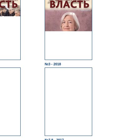
№3 - 2018