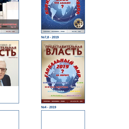
№7,8 - 2019
№4 - 2019