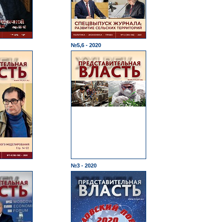
№5,6 - 2020
№3 - 2020