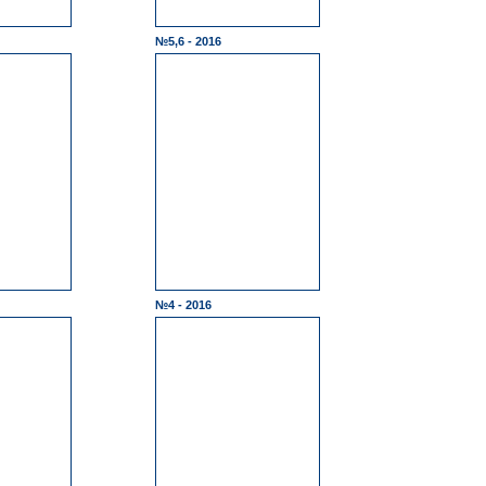
№5,6 - 2016
№4 - 2016