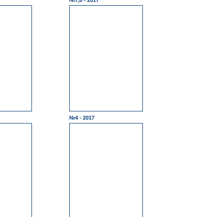
№7,8 - 2017
№4 - 2017