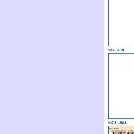
№3 - 2019
№7,8 - 2018