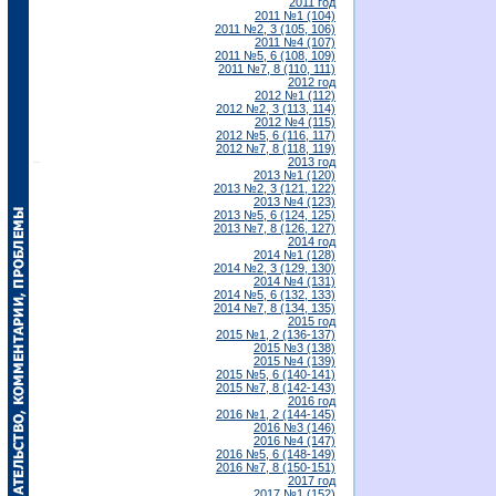
2011 год
2011 №1 (104)
2011 №2, 3 (105, 106)
2011 №4 (107)
2011 №5, 6 (108, 109)
2011 №7, 8 (110, 111)
2012 год
2012 №1 (112)
2012 №2, 3 (113, 114)
2012 №4 (115)
2012 №5, 6 (116, 117)
2012 №7, 8 (118, 119)
2013 год
2013 №1 (120)
2013 №2, 3 (121, 122)
2013 №4 (123)
2013 №5, 6 (124, 125)
2013 №7, 8 (126, 127)
2014 год
2014 №1 (128)
2014 №2, 3 (129, 130)
2014 №4 (131)
2014 №5, 6 (132, 133)
2014 №7, 8 (134, 135)
2015 год
2015 №1, 2 (136-137)
2015 №3 (138)
2015 №4 (139)
2015 №5, 6 (140-141)
2015 №7, 8 (142-143)
2016 год
2016 №1, 2 (144-145)
2016 №3 (146)
2016 №4 (147)
2016 №5, 6 (148-149)
2016 №7, 8 (150-151)
2017 год
2017 №1 (152)