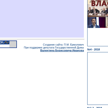
Создание сайта: П.М. Ермолович
При поддержке депутата Государственной Думы
№4 - 2018
Валентина Борисовича Иванова