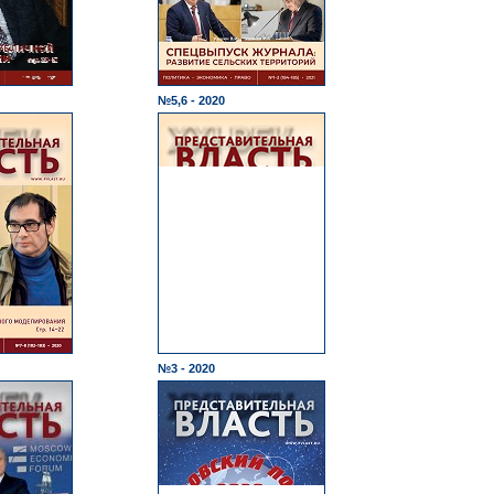
№5,6 - 2020
№3 - 2020