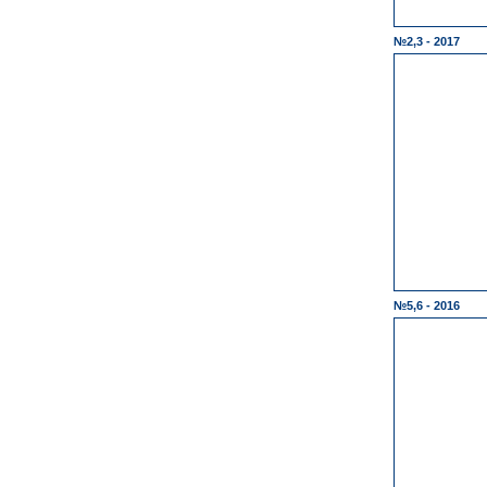
№2,3 - 2017
№5,6 - 2016