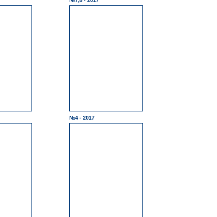
№7,8 - 2017
№4 - 2017