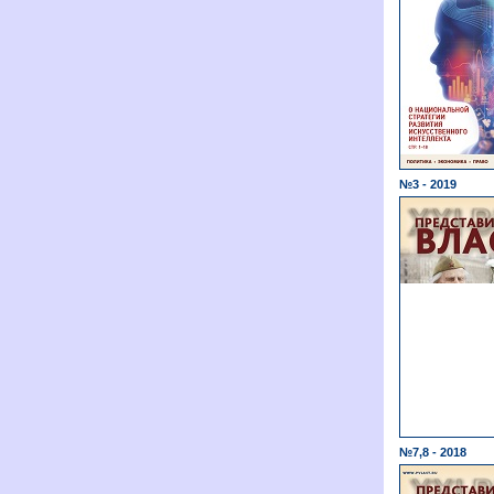
№3 - 2019
№7,8 - 2018