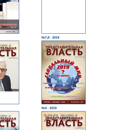
№7,8 - 2019
№4 - 2019