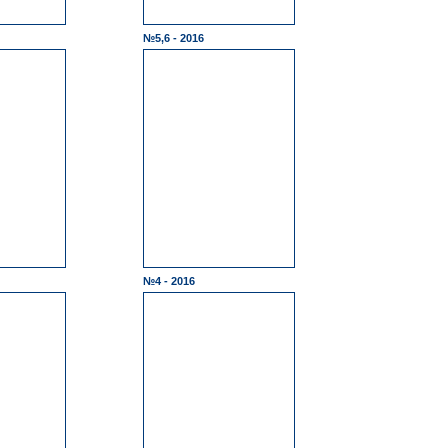
№5,6 - 2016
№4 - 2016