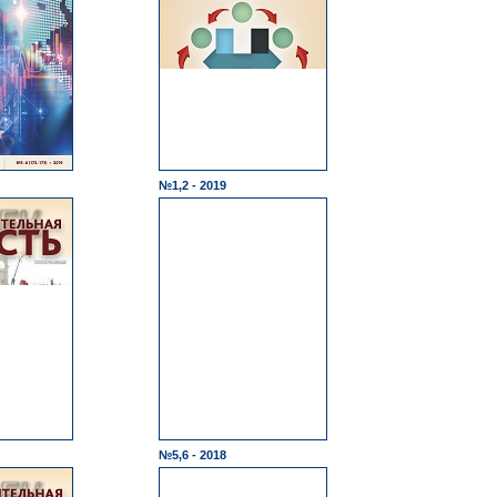
№1,2 - 2019
№5,6 - 2018