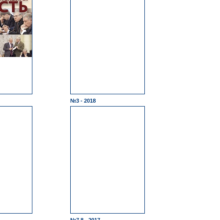
№3 - 2018