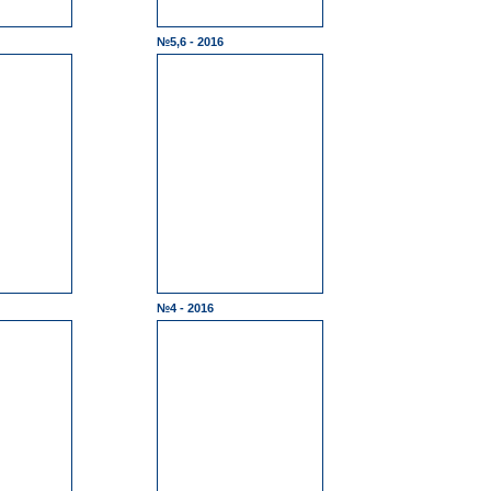
№5,6 - 2016
№4 - 2016