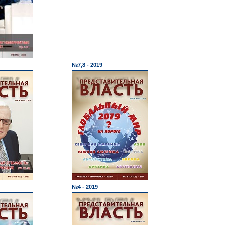
№7,8 - 2019
№4 - 2019