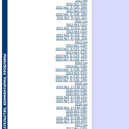
2011 год
2011 №1 (104)
2011 №2, 3 (105, 106)
2011 №4 (107)
2011 №5, 6 (108, 109)
2011 №7, 8 (110, 111)
2012 год
2012 №1 (112)
2012 №2, 3 (113, 114)
2012 №4 (115)
2012 №5, 6 (116, 117)
2012 №7, 8 (118, 119)
2013 год
2013 №1 (120)
2013 №2, 3 (121, 122)
2013 №4 (123)
2013 №5, 6 (124, 125)
2013 №7, 8 (126, 127)
2014 год
2014 №1 (128)
2014 №2, 3 (129, 130)
2014 №4 (131)
2014 №5, 6 (132, 133)
2014 №7, 8 (134, 135)
2015 год
2015 №1, 2 (136-137)
2015 №3 (138)
2015 №4 (139)
2015 №5, 6 (140-141)
2015 №7, 8 (142-143)
2016 год
2016 №1, 2 (144-145)
2016 №3 (146)
2016 №4 (147)
2016 №5, 6 (148-149)
2016 №7, 8 (150-151)
2017 год
2017 №1 (152)