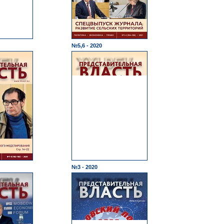
№5,6 - 2020
№3 - 2020