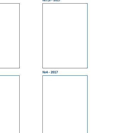
№7,8 - 2017
№4 - 2017