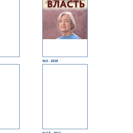
№3 - 2018