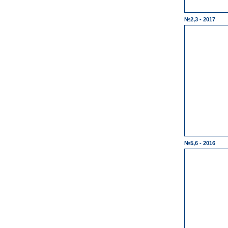
№2,3 - 2017
№5,6 - 2016