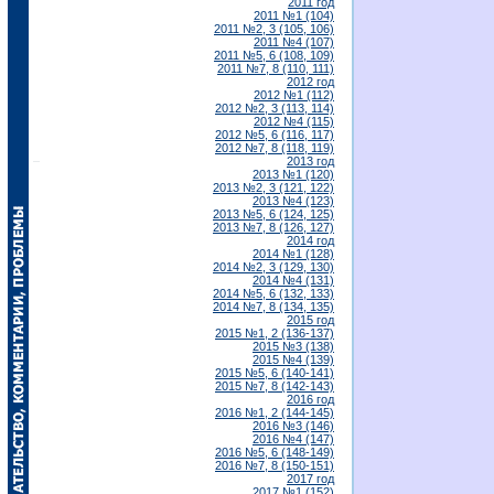
2011 год
2011 №1 (104)
2011 №2, 3 (105, 106)
2011 №4 (107)
2011 №5, 6 (108, 109)
2011 №7, 8 (110, 111)
2012 год
2012 №1 (112)
2012 №2, 3 (113, 114)
2012 №4 (115)
2012 №5, 6 (116, 117)
2012 №7, 8 (118, 119)
2013 год
2013 №1 (120)
2013 №2, 3 (121, 122)
2013 №4 (123)
2013 №5, 6 (124, 125)
2013 №7, 8 (126, 127)
2014 год
2014 №1 (128)
2014 №2, 3 (129, 130)
2014 №4 (131)
2014 №5, 6 (132, 133)
2014 №7, 8 (134, 135)
2015 год
2015 №1, 2 (136-137)
2015 №3 (138)
2015 №4 (139)
2015 №5, 6 (140-141)
2015 №7, 8 (142-143)
2016 год
2016 №1, 2 (144-145)
2016 №3 (146)
2016 №4 (147)
2016 №5, 6 (148-149)
2016 №7, 8 (150-151)
2017 год
2017 №1 (152)