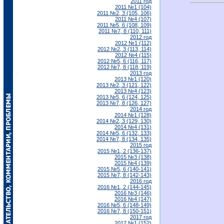
2011 год
2011 №1 (104)
2011 №2, 3 (105, 106)
2011 №4 (107)
2011 №5, 6 (108, 109)
2011 №7, 8 (110, 111)
2012 год
2012 №1 (112)
2012 №2, 3 (113, 114)
2012 №4 (115)
2012 №5, 6 (116, 117)
2012 №7, 8 (118, 119)
2013 год
2013 №1 (120)
2013 №2, 3 (121, 122)
2013 №4 (123)
2013 №5, 6 (124, 125)
2013 №7, 8 (126, 127)
2014 год
2014 №1 (128)
2014 №2, 3 (129, 130)
2014 №4 (131)
2014 №5, 6 (132, 133)
2014 №7, 8 (134, 135)
2015 год
2015 №1, 2 (136-137)
2015 №3 (138)
2015 №4 (139)
2015 №5, 6 (140-141)
2015 №7, 8 (142-143)
2016 год
2016 №1, 2 (144-145)
2016 №3 (146)
2016 №4 (147)
2016 №5, 6 (148-149)
2016 №7, 8 (150-151)
2017 год
2017 №1 (152)