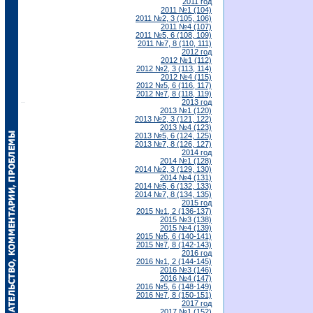
2011 год
2011 №1 (104)
2011 №2, 3 (105, 106)
2011 №4 (107)
2011 №5, 6 (108, 109)
2011 №7, 8 (110, 111)
2012 год
2012 №1 (112)
2012 №2, 3 (113, 114)
2012 №4 (115)
2012 №5, 6 (116, 117)
2012 №7, 8 (118, 119)
2013 год
2013 №1 (120)
2013 №2, 3 (121, 122)
2013 №4 (123)
2013 №5, 6 (124, 125)
2013 №7, 8 (126, 127)
2014 год
2014 №1 (128)
2014 №2, 3 (129, 130)
2014 №4 (131)
2014 №5, 6 (132, 133)
2014 №7, 8 (134, 135)
2015 год
2015 №1, 2 (136-137)
2015 №3 (138)
2015 №4 (139)
2015 №5, 6 (140-141)
2015 №7, 8 (142-143)
2016 год
2016 №1, 2 (144-145)
2016 №3 (146)
2016 №4 (147)
2016 №5, 6 (148-149)
2016 №7, 8 (150-151)
2017 год
2017 №1 (152)