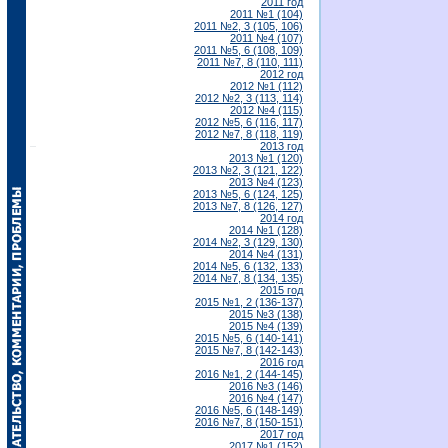
2011 год
2011 №1 (104)
2011 №2, 3 (105, 106)
2011 №4 (107)
2011 №5, 6 (108, 109)
2011 №7, 8 (110, 111)
2012 год
2012 №1 (112)
2012 №2, 3 (113, 114)
2012 №4 (115)
2012 №5, 6 (116, 117)
2012 №7, 8 (118, 119)
2013 год
2013 №1 (120)
2013 №2, 3 (121, 122)
2013 №4 (123)
2013 №5, 6 (124, 125)
2013 №7, 8 (126, 127)
2014 год
2014 №1 (128)
2014 №2, 3 (129, 130)
2014 №4 (131)
2014 №5, 6 (132, 133)
2014 №7, 8 (134, 135)
2015 год
2015 №1, 2 (136-137)
2015 №3 (138)
2015 №4 (139)
2015 №5, 6 (140-141)
2015 №7, 8 (142-143)
2016 год
2016 №1, 2 (144-145)
2016 №3 (146)
2016 №4 (147)
2016 №5, 6 (148-149)
2016 №7, 8 (150-151)
2017 год
2017 №1 (152)