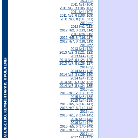
2011 год
2011 №1 (104)
2011 №2, 3 (105, 106)
2011 №4 (107)
2011 №5, 6 (108, 109)
2011 №7, 8 (110, 111)
2012 год
2012 №1 (112)
2012 №2, 3 (113, 114)
2012 №4 (115)
2012 №5, 6 (116, 117)
2012 №7, 8 (118, 119)
2013 год
2013 №1 (120)
2013 №2, 3 (121, 122)
2013 №4 (123)
2013 №5, 6 (124, 125)
2013 №7, 8 (126, 127)
2014 год
2014 №1 (128)
2014 №2, 3 (129, 130)
2014 №4 (131)
2014 №5, 6 (132, 133)
2014 №7, 8 (134, 135)
2015 год
2015 №1, 2 (136-137)
2015 №3 (138)
2015 №4 (139)
2015 №5, 6 (140-141)
2015 №7, 8 (142-143)
2016 год
2016 №1, 2 (144-145)
2016 №3 (146)
2016 №4 (147)
2016 №5, 6 (148-149)
2016 №7, 8 (150-151)
2017 год
2017 №1 (152)