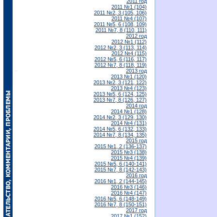
2011 год
2011 №1 (104)
2011 №2, 3 (105, 106)
2011 №4 (107)
2011 №5, 6 (108, 109)
2011 №7, 8 (110, 111)
2012 год
2012 №1 (112)
2012 №2, 3 (113, 114)
2012 №4 (115)
2012 №5, 6 (116, 117)
2012 №7, 8 (118, 119)
2013 год
2013 №1 (120)
2013 №2, 3 (121, 122)
2013 №4 (123)
2013 №5, 6 (124, 125)
2013 №7, 8 (126, 127)
2014 год
2014 №1 (128)
2014 №2, 3 (129, 130)
2014 №4 (131)
2014 №5, 6 (132, 133)
2014 №7, 8 (134, 135)
2015 год
2015 №1, 2 (136-137)
2015 №3 (138)
2015 №4 (139)
2015 №5, 6 (140-141)
2015 №7, 8 (142-143)
2016 год
2016 №1, 2 (144-145)
2016 №3 (146)
2016 №4 (147)
2016 №5, 6 (148-149)
2016 №7, 8 (150-151)
2017 год
2017 №1 (152)