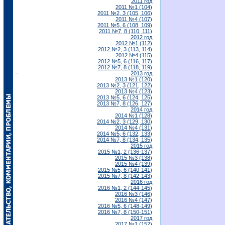
2011 год
2011 №1 (104)
2011 №2, 3 (105, 106)
2011 №4 (107)
2011 №5, 6 (108, 109)
2011 №7, 8 (110, 111)
2012 год
2012 №1 (112)
2012 №2, 3 (113, 114)
2012 №4 (115)
2012 №5, 6 (116, 117)
2012 №7, 8 (118, 119)
2013 год
2013 №1 (120)
2013 №2, 3 (121, 122)
2013 №4 (123)
2013 №5, 6 (124, 125)
2013 №7, 8 (126, 127)
2014 год
2014 №1 (128)
2014 №2, 3 (129, 130)
2014 №4 (131)
2014 №5, 6 (132, 133)
2014 №7, 8 (134, 135)
2015 год
2015 №1, 2 (136-137)
2015 №3 (138)
2015 №4 (139)
2015 №5, 6 (140-141)
2015 №7, 8 (142-143)
2016 год
2016 №1, 2 (144-145)
2016 №3 (146)
2016 №4 (147)
2016 №5, 6 (148-149)
2016 №7, 8 (150-151)
2017 год
2017 №1 (152)