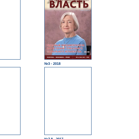
№3 - 2018