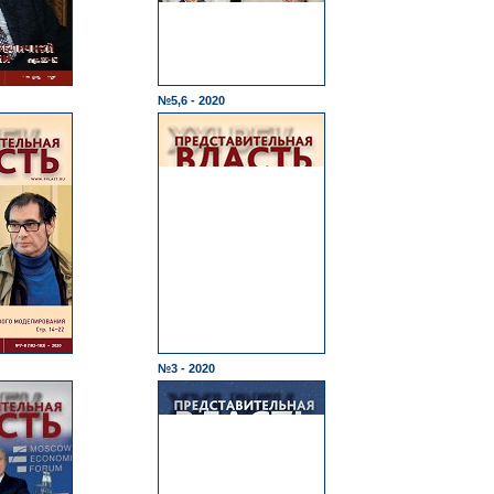
№5,6 - 2020
№3 - 2020