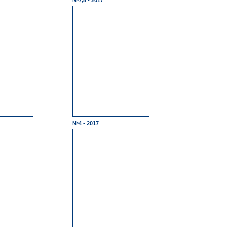
№7,8 - 2017
№4 - 2017