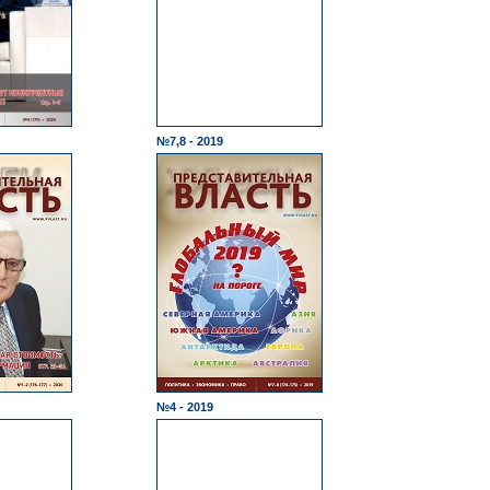
№7,8 - 2019
№4 - 2019