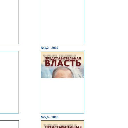
№1,2 - 2019
№5,6 - 2018