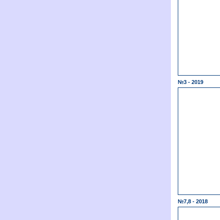
№3 - 2019
№7,8 - 2018