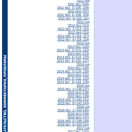
2011 год
2011 №1 (104)
2011 №2, 3 (105, 106)
2011 №4 (107)
2011 №5, 6 (108, 109)
2011 №7, 8 (110, 111)
2012 год
2012 №1 (112)
2012 №2, 3 (113, 114)
2012 №4 (115)
2012 №5, 6 (116, 117)
2012 №7, 8 (118, 119)
2013 год
2013 №1 (120)
2013 №2, 3 (121, 122)
2013 №4 (123)
2013 №5, 6 (124, 125)
2013 №7, 8 (126, 127)
2014 год
2014 №1 (128)
2014 №2, 3 (129, 130)
2014 №4 (131)
2014 №5, 6 (132, 133)
2014 №7, 8 (134, 135)
2015 год
2015 №1, 2 (136-137)
2015 №3 (138)
2015 №4 (139)
2015 №5, 6 (140-141)
2015 №7, 8 (142-143)
2016 год
2016 №1, 2 (144-145)
2016 №3 (146)
2016 №4 (147)
2016 №5, 6 (148-149)
2016 №7, 8 (150-151)
2017 год
2017 №1 (152)