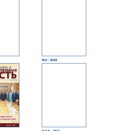
№3 - 2018