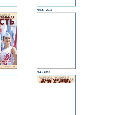
№5,6 - 2016
№4 - 2016