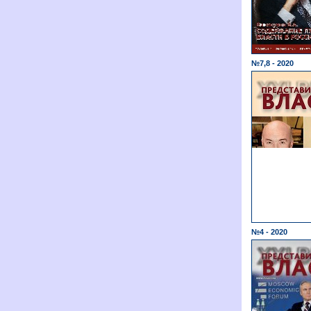
№7,8 - 2020
№4 - 2020