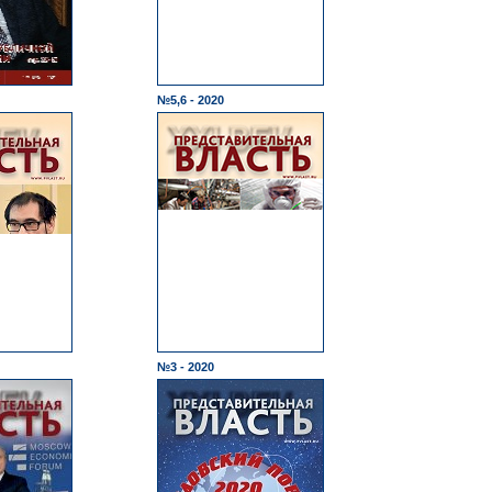
№5,6 - 2020
№3 - 2020