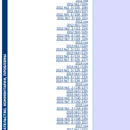
2011 год
2011 №1 (104)
2011 №2, 3 (105, 106)
2011 №4 (107)
2011 №5, 6 (108, 109)
2011 №7, 8 (110, 111)
2012 год
2012 №1 (112)
2012 №2, 3 (113, 114)
2012 №4 (115)
2012 №5, 6 (116, 117)
2012 №7, 8 (118, 119)
2013 год
2013 №1 (120)
2013 №2, 3 (121, 122)
2013 №4 (123)
2013 №5, 6 (124, 125)
2013 №7, 8 (126, 127)
2014 год
2014 №1 (128)
2014 №2, 3 (129, 130)
2014 №4 (131)
2014 №5, 6 (132, 133)
2014 №7, 8 (134, 135)
2015 год
2015 №1, 2 (136-137)
2015 №3 (138)
2015 №4 (139)
2015 №5, 6 (140-141)
2015 №7, 8 (142-143)
2016 год
2016 №1, 2 (144-145)
2016 №3 (146)
2016 №4 (147)
2016 №5, 6 (148-149)
2016 №7, 8 (150-151)
2017 год
2017 №1 (152)