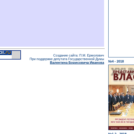
Создание сайта: П.М. Ермолович
При поддержке депутата Государственной Думы
№4 - 2018
Валентина Борисовича Иванова