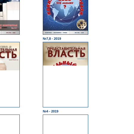
№7,8 - 2019
№4 - 2019