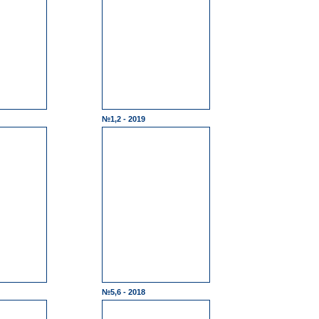
№1,2 - 2019
№5,6 - 2018