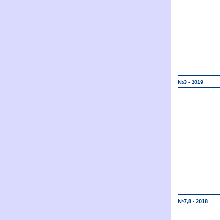
№3 - 2019
№7,8 - 2018