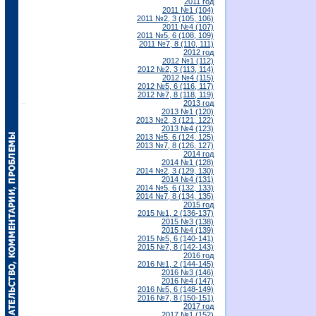
2011 год
2011 №1 (104)
2011 №2, 3 (105, 106)
2011 №4 (107)
2011 №5, 6 (108, 109)
2011 №7, 8 (110, 111)
2012 год
2012 №1 (112)
2012 №2, 3 (113, 114)
2012 №4 (115)
2012 №5, 6 (116, 117)
2012 №7, 8 (118, 119)
2013 год
2013 №1 (120)
2013 №2, 3 (121, 122)
2013 №4 (123)
2013 №5, 6 (124, 125)
2013 №7, 8 (126, 127)
2014 год
2014 №1 (128)
2014 №2, 3 (129, 130)
2014 №4 (131)
2014 №5, 6 (132, 133)
2014 №7, 8 (134, 135)
2015 год
2015 №1, 2 (136-137)
2015 №3 (138)
2015 №4 (139)
2015 №5, 6 (140-141)
2015 №7, 8 (142-143)
2016 год
2016 №1, 2 (144-145)
2016 №3 (146)
2016 №4 (147)
2016 №5, 6 (148-149)
2016 №7, 8 (150-151)
2017 год
2017 №1 (152)