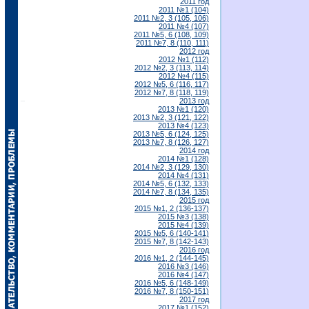
2011 год
2011 №1 (104)
2011 №2, 3 (105, 106)
2011 №4 (107)
2011 №5, 6 (108, 109)
2011 №7, 8 (110, 111)
2012 год
2012 №1 (112)
2012 №2, 3 (113, 114)
2012 №4 (115)
2012 №5, 6 (116, 117)
2012 №7, 8 (118, 119)
2013 год
2013 №1 (120)
2013 №2, 3 (121, 122)
2013 №4 (123)
2013 №5, 6 (124, 125)
2013 №7, 8 (126, 127)
2014 год
2014 №1 (128)
2014 №2, 3 (129, 130)
2014 №4 (131)
2014 №5, 6 (132, 133)
2014 №7, 8 (134, 135)
2015 год
2015 №1, 2 (136-137)
2015 №3 (138)
2015 №4 (139)
2015 №5, 6 (140-141)
2015 №7, 8 (142-143)
2016 год
2016 №1, 2 (144-145)
2016 №3 (146)
2016 №4 (147)
2016 №5, 6 (148-149)
2016 №7, 8 (150-151)
2017 год
2017 №1 (152)