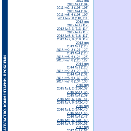
2011 год
2011 №1 (104)
2011 №2, 3 (105, 106)
2011 №4 (107)
2011 №5, 6 (108, 109)
2011 №7, 8 (110, 111)
2012 год
2012 №1 (112)
2012 №2, 3 (113, 114)
2012 №4 (115)
2012 №5, 6 (116, 117)
2012 №7, 8 (118, 119)
2013 год
2013 №1 (120)
2013 №2, 3 (121, 122)
2013 №4 (123)
2013 №5, 6 (124, 125)
2013 №7, 8 (126, 127)
2014 год
2014 №1 (128)
2014 №2, 3 (129, 130)
2014 №4 (131)
2014 №5, 6 (132, 133)
2014 №7, 8 (134, 135)
2015 год
2015 №1, 2 (136-137)
2015 №3 (138)
2015 №4 (139)
2015 №5, 6 (140-141)
2015 №7, 8 (142-143)
2016 год
2016 №1, 2 (144-145)
2016 №3 (146)
2016 №4 (147)
2016 №5, 6 (148-149)
2016 №7, 8 (150-151)
2017 год
2017 №1 (152)