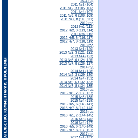
2011 год
2011 №1 (104)
2011 №2, 3 (105, 106)
2011 №4 (107)
2011 №5, 6 (108, 109)
2011 №7, 8 (110, 111)
2012 год
2012 №1 (112)
2012 №2, 3 (113, 114)
2012 №4 (115)
2012 №5, 6 (116, 117)
2012 №7, 8 (118, 119)
2013 год
2013 №1 (120)
2013 №2, 3 (121, 122)
2013 №4 (123)
2013 №5, 6 (124, 125)
2013 №7, 8 (126, 127)
2014 год
2014 №1 (128)
2014 №2, 3 (129, 130)
2014 №4 (131)
2014 №5, 6 (132, 133)
2014 №7, 8 (134, 135)
2015 год
2015 №1, 2 (136-137)
2015 №3 (138)
2015 №4 (139)
2015 №5, 6 (140-141)
2015 №7, 8 (142-143)
2016 год
2016 №1, 2 (144-145)
2016 №3 (146)
2016 №4 (147)
2016 №5, 6 (148-149)
2016 №7, 8 (150-151)
2017 год
2017 №1 (152)