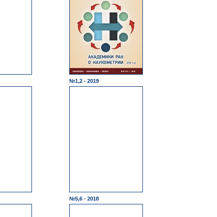
№1,2 - 2019
№5,6 - 2018