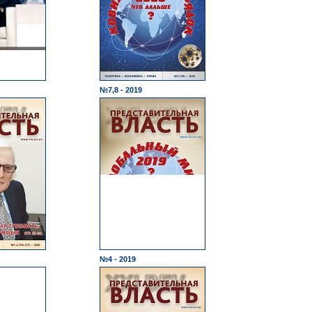
№7,8 - 2019
№4 - 2019