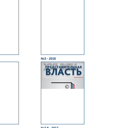
№3 - 2018