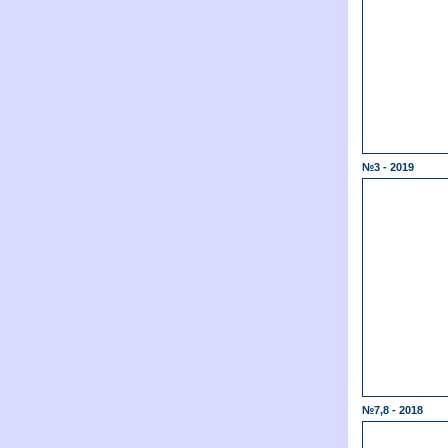
№3 - 2019
№7,8 - 2018