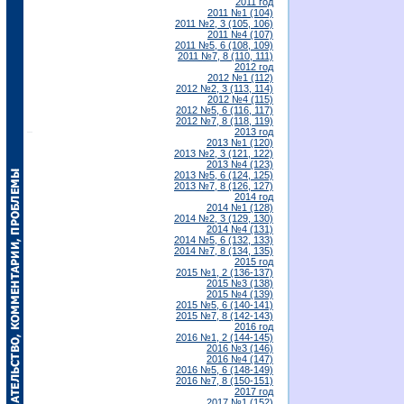
2011 год
2011 №1 (104)
2011 №2, 3 (105, 106)
2011 №4 (107)
2011 №5, 6 (108, 109)
2011 №7, 8 (110, 111)
2012 год
2012 №1 (112)
2012 №2, 3 (113, 114)
2012 №4 (115)
2012 №5, 6 (116, 117)
2012 №7, 8 (118, 119)
2013 год
2013 №1 (120)
2013 №2, 3 (121, 122)
2013 №4 (123)
2013 №5, 6 (124, 125)
2013 №7, 8 (126, 127)
2014 год
2014 №1 (128)
2014 №2, 3 (129, 130)
2014 №4 (131)
2014 №5, 6 (132, 133)
2014 №7, 8 (134, 135)
2015 год
2015 №1, 2 (136-137)
2015 №3 (138)
2015 №4 (139)
2015 №5, 6 (140-141)
2015 №7, 8 (142-143)
2016 год
2016 №1, 2 (144-145)
2016 №3 (146)
2016 №4 (147)
2016 №5, 6 (148-149)
2016 №7, 8 (150-151)
2017 год
2017 №1 (152)