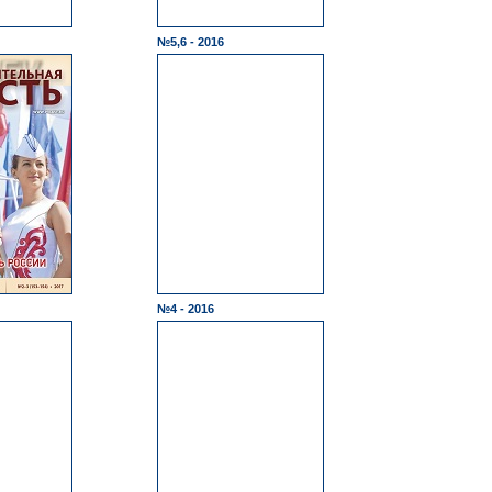
№5,6 - 2016
№4 - 2016