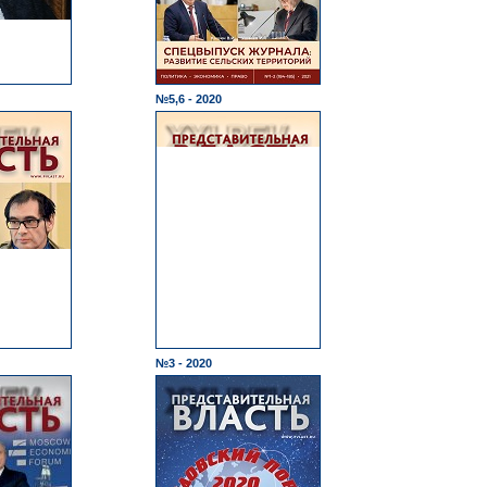
№5,6 - 2020
№3 - 2020