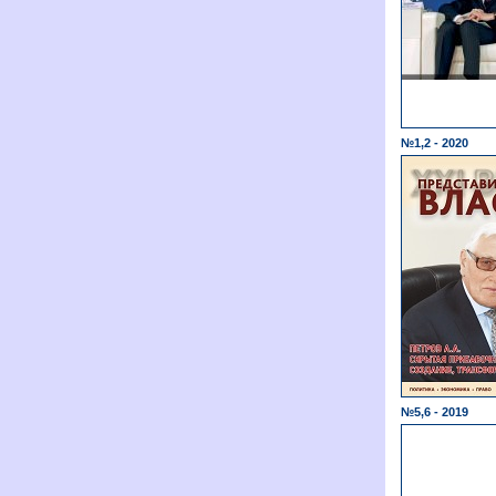
№1,2 - 2020
№5,6 - 2019