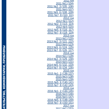
2011 год
2011 №1 (104)
2011 №2, 3 (105, 106)
2011 №4 (107)
2011 №5, 6 (108, 109)
2011 №7, 8 (110, 111)
2012 год
2012 №1 (112)
2012 №2, 3 (113, 114)
2012 №4 (115)
2012 №5, 6 (116, 117)
2012 №7, 8 (118, 119)
2013 год
2013 №1 (120)
2013 №2, 3 (121, 122)
2013 №4 (123)
2013 №5, 6 (124, 125)
2013 №7, 8 (126, 127)
2014 год
2014 №1 (128)
2014 №2, 3 (129, 130)
2014 №4 (131)
2014 №5, 6 (132, 133)
2014 №7, 8 (134, 135)
2015 год
2015 №1, 2 (136-137)
2015 №3 (138)
2015 №4 (139)
2015 №5, 6 (140-141)
2015 №7, 8 (142-143)
2016 год
2016 №1, 2 (144-145)
2016 №3 (146)
2016 №4 (147)
2016 №5, 6 (148-149)
2016 №7, 8 (150-151)
2017 год
2017 №1 (152)